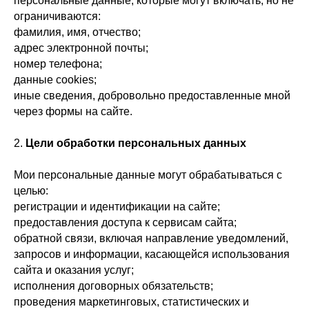
персональные данные, которые могут включать, но не
ограничиваются:
фамилия, имя, отчество;
адрес электронной почты;
номер телефона;
данные cookies;
иные сведения, добровольно предоставленные мной
через формы на сайте.
2.
Цели обработки персональных данных
Мои персональные данные могут обрабатываться с
целью:
регистрации и идентификации на сайте;
предоставления доступа к сервисам сайта;
обратной связи, включая направление уведомлений,
запросов и информации, касающейся использования
сайта и оказания услуг;
исполнения договорных обязательств;
проведения маркетинговых, статистических и