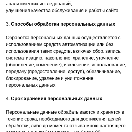
аналитических исследований;
улучшения качества обслуживания и работы сайта.
3.
Способы обработки персональных данных
Обработка персональных данных осуществляется с
использованием средств автоматизации или без
использования таких средств, включая сбор, запись,
систематизацию, накопление, хранение, уточнение
(обновление, изменение), извлечение, использование,
передачу (предоставление, доступ), обезличивание,
блокирование, удаление и уничтожение
персональных данных.
4.
Срок хранения персональных данных
Персональные данные обрабатываются и хранятся в
течение срока, необходимого для достижения целей
обработки, либо до момента отзыва мною настоящего