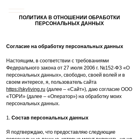
Мебель
Декор
Свет
Ковры
Сантехник
ПОЛИТИКА В ОТНОШЕНИИ ОБРАБОТКИ
ПЕРСОНАЛЬНЫХ ДАННЫХ
Согласие на обработку персональных данных
Настоящим, в соответствии с требованиями
Федерального закона от 27 июля 2006 г. №152-ФЗ «О
персональных данных», свободно, своей волей и в
своем интересе, я, пользователь сайта
https://skyliving.ru
(далее – «Сайт»), даю согласие ООО
«ТОРИ» (далее – «Оператор») на обработку моих
персональных данных.
1.
Состав персональных данных
Я подтверждаю, что предоставляю следующие