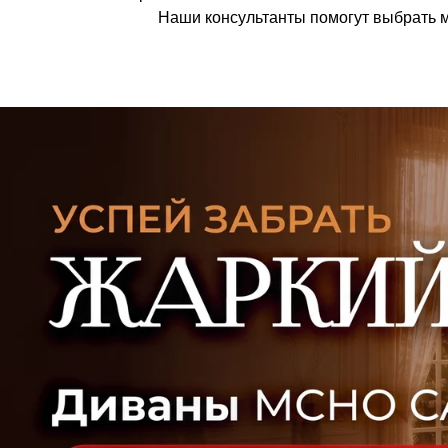
УЗНАТЬ ПОДРОБНЕЕ