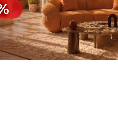
САДОВАЯ МЕБЕЛЬ