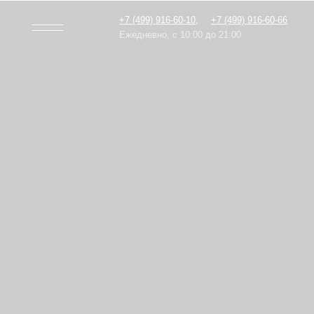
+7 (499) 916-60-10,
+7 (499) 916-60-66
Ежедневно, с 10:00 до 21:00