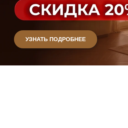
ОФИСНАЯ МЕБЕЛЬ