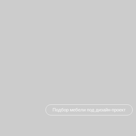
Подбор мебели под дизайн-проект