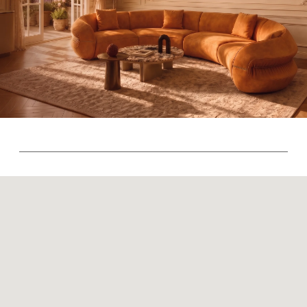
Политика возврата товаров
Политика конфиденциальности