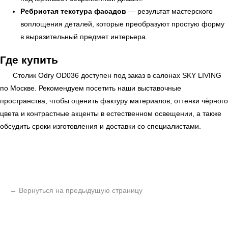
Ребристая текстура фасадов
— результат мастерского
воплощения деталей, которые преобразуют простую форму
в выразительный предмет интерьера.
Где купить
Столик Odry OD036 доступен под заказ в салонах
SKY LIVING
по Москве. Рекомендуем посетить наши выставочные
пространства, чтобы оценить фактуру материалов, оттенки чёрного
цвета и контрастные акценты в естественном освещении, а также
обсудить сроки изготовления и доставки со специалистами.
ь
Офисная мебель