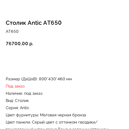
Столик Antic AT650
AT650
76700,00
р.
Купить
Размер (ДxШxВ): 800*430*460 мм
Под заказ
Наличие: под заказ
Вид: Столик
Серия: Antic
Цвет фурнитуры: Матовая черная бронза
Цвет панели: Серый цвет с оттенком гвоздики/