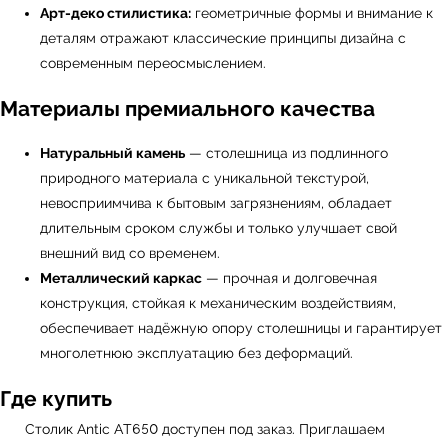
Арт-деко стилистика:
геометричные формы и внимание к
деталям отражают классические принципы дизайна с
современным переосмыслением.
Материалы премиального качества
Натуральный камень
— столешница из подлинного
природного материала с уникальной текстурой,
невосприимчива к бытовым загрязнениям, обладает
длительным сроком службы и только улучшает свой
внешний вид со временем.
УЗНАТЬ ПОДРОБНЕЕ
Металлический каркас
— прочная и долговечная
конструкция, стойкая к механическим воздействиям,
обеспечивает надёжную опору столешницы и гарантирует
многолетнюю эксплуатацию без деформаций.
Где купить
Столик Antic AT650 доступен под заказ. Приглашаем