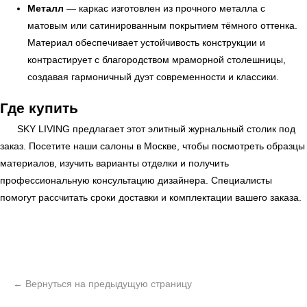
Металл
— каркас изготовлен из прочного металла с
матовым или сатинированным покрытием тёмного оттенка.
Материал обеспечивает устойчивость конструкции и
контрастирует с благородством мраморной столешницы,
создавая гармоничный дуэт современности и классики.
Где купить
SKY LIVING
предлагает этот элитный журнальный столик под
заказ. Посетите наши салоны в Москве, чтобы посмотреть образцы
материалов, изучить варианты отделки и получить
профессиональную консультацию дизайнера. Специалисты
помогут рассчитать сроки доставки и комплектации вашего заказа.
ь
Офисная мебель