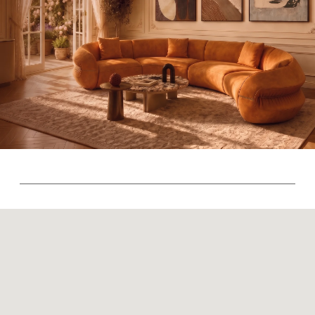
© 2026 Sky Living
Политика возврата товаров
Политика конфиденциальности