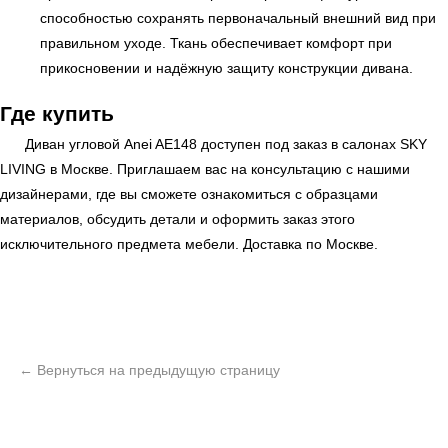
способностью сохранять первоначальный внешний вид при
правильном уходе. Ткань обеспечивает комфорт при
прикосновении и надёжную защиту конструкции дивана.
Где купить
Диван угловой Anei AE148 доступен под заказ в салонах
SKY
LIVING
в Москве. Приглашаем вас на консультацию с нашими
дизайнерами, где вы сможете ознакомиться с образцами
материалов, обсудить детали и оформить заказ этого
исключительного предмета мебели. Доставка по Москве.
ь
Офисная мебель