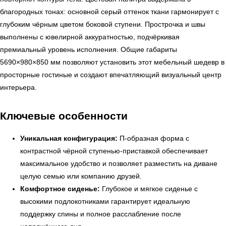
благородных тонах: основной серый оттенок ткани гармонирует с
глубоким чёрным цветом боковой ступени. Прострочка и швы
выполнены с ювелирной аккуратностью, подчёркивая
премиальный уровень исполнения. Общие габариты
5690×980×850 мм позволяют установить этот мебельный шедевр в
просторные гостиные и создают впечатляющий визуальный центр
интерьера.
Ключевые особенности
Уникальная конфигурация:
П-образная форма с
контрастной чёрной ступенью-приставкой обеспечивает
максимальное удобство и позволяет разместить на диване
целую семью или компанию друзей.
Комфортное сиденье:
Глубокое и мягкое сиденье с
высокими подлокотниками гарантирует идеальную
поддержку спины и полное расслабление после