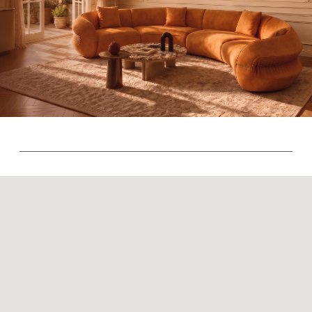
Политика возврата товаров
Политика конфиденциальности