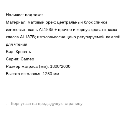
Наличие: под заказ
Материал: матовый орех; центральный блок спинки
изголовья: ткань AL188# + прочее и корпус кровати: кожа
класса AL187B; изголовьеоснащено регулируемой лампой
для чтения;
Вид: Кровать
Серия: Cameo
Размер матраса (мм): 1800*2000
Высота изголовья: 1250 мм
УЗНАТЬ ПОДРОБНЕЕ