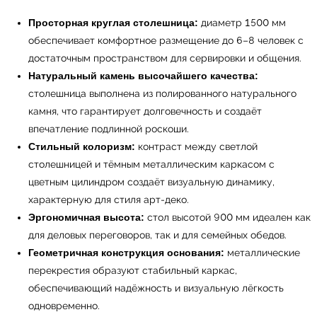
Просторная круглая столешница:
диаметр 1500 мм
обеспечивает комфортное размещение до 6–8 человек с
достаточным пространством для сервировки и общения.
Натуральный камень высочайшего качества:
столешница выполнена из полированного натурального
камня, что гарантирует долговечность и создаёт
впечатление подлинной роскоши.
Стильный колоризм:
контраст между светлой
столешницей и тёмным металлическим каркасом с
цветным цилиндром создаёт визуальную динамику,
характерную для стиля арт-деко.
Эргономичная высота:
стол высотой 900 мм идеален как
для деловых переговоров, так и для семейных обедов.
Геометричная конструкция основания:
металлические
перекрестия образуют стабильный каркас,
обеспечивающий надёжность и визуальную лёгкость
одновременно.