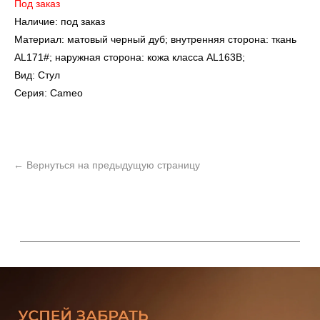
Под заказ
Наличие: под заказ
Материал: матовый черный дуб; внутренняя сторона: ткань
AL171#; наружная сторона: кожа класса AL163B;
Вид: Стул
Серия: Cameo
УЗНАТЬ ПОДРОБНЕЕ