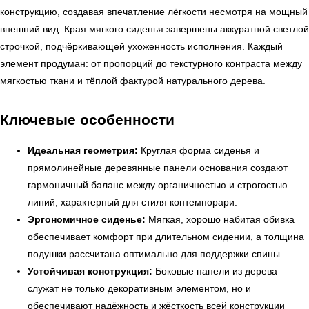
конструкцию, создавая впечатление лёгкости несмотря на мощный
внешний вид. Края мягкого сиденья завершены аккуратной светлой
строчкой, подчёркивающей ухоженность исполнения. Каждый
элемент продуман: от пропорций до текстурного контраста между
мягкостью ткани и тёплой фактурой натурального дерева.
Ключевые особенности
Идеальная геометрия:
Круглая форма сиденья и
прямолинейные деревянные панели основания создают
гармоничный баланс между органичностью и строгостью
линий, характерный для стиля контемпорари.
Эргономичное сиденье:
Мягкая, хорошо набитая обивка
обеспечивает комфорт при длительном сидении, а толщина
подушки рассчитана оптимально для поддержки спины.
Устойчивая конструкция:
Боковые панели из дерева
служат не только декоративным элементом, но и
обеспечивают надёжность и жёсткость всей конструкции