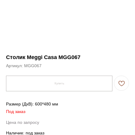
Столик Meggi Casa MGG067
Артикул:
MGG067
Купить
Размер (ДxВ): 600*480 мм
Под заказ
Цена по запросу
Наличие: под заказ