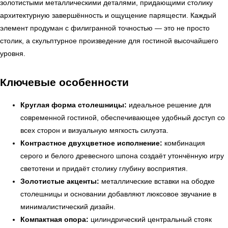
золотистыми металлическими деталями, придающими столику
архитектурную завершённость и ощущение парящести. Каждый
элемент продуман с филигранной точностью — это не просто
столик, а скульптурное произведение для гостиной высочайшего
уровня.
Ключевые особенности
Круглая форма столешницы:
идеальное решение для
современной гостиной, обеспечивающее удобный доступ со
всех сторон и визуальную мягкость силуэта.
Контрастное двухцветное исполнение:
комбинация
серого и белого древесного шпона создаёт утончённую игру
светотени и придаёт столику глубину восприятия.
Золотистые акценты:
металлические вставки на ободке
столешницы и основании добавляют люксовое звучание в
минималистический дизайн.
Компактная опора:
цилиндрический центральный стояк