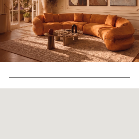
© 2026 Sky Living
Политика возврата товаров
Политика конфиденциальности