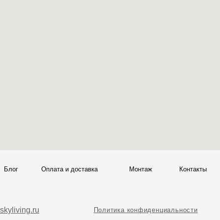
ата и доставка
Монтаж
Контакты
Политика конфиденциальности
00
Политика возврата товаров