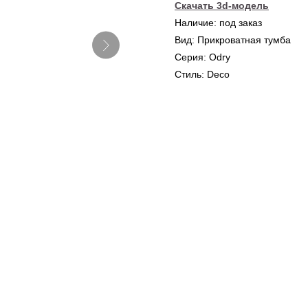
Скачать 3d-модель
Наличие: под заказ
Вид: Прикроватная тумба
Серия: Odry
Стиль: Deco