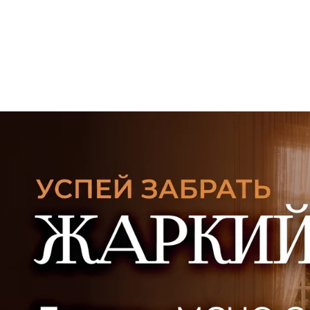
УЗНАТЬ ПОДРОБНЕЕ