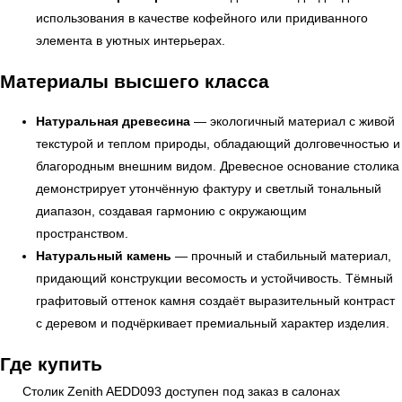
использования в качестве кофейного или придиванного
элемента в уютных интерьерах.
Материалы высшего класса
Натуральная древесина
— экологичный материал с живой
текстурой и теплом природы, обладающий долговечностью и
благородным внешним видом. Древесное основание столика
демонстрирует утончённую фактуру и светлый тональный
диапазон, создавая гармонию с окружающим
УЗНАТЬ ПОДРОБНЕЕ
пространством.
Натуральный камень
— прочный и стабильный материал,
придающий конструкции весомость и устойчивость. Тёмный
графитовый оттенок камня создаёт выразительный контраст
с деревом и подчёркивает премиальный характер изделия.
Где купить
Столик Zenith AEDD093 доступен под заказ в салонах