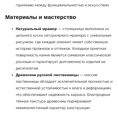
гармонию между функциональностью и искусством.
Материалы и мастерство
Натуральный мрамор
— столешница выполнена из
цельного куска натурального мрамора с уникальным
рисунком, где каждый элемент имеет собственную
УЗНАТЬ ПОДРОБНЕЕ
историю прожилок и оттенков. Холодная приятная
поверхность камня является символом классической
роскоши и гарантирует долговечность изделия на
десятилетия.
Древесина русской лиственницы
— массив
лиственницы обладает исключительной прочностью и
естественной устойчивостью к влаге и деформациям,
что обеспечивает надёжность каркаса. Благородная
тёмная текстура древесины подчёркивает
минималистичный характер конструкции.