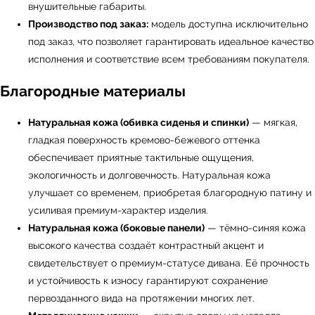
внушительные габариты.
Производство под заказ:
модель доступна исключительно
под заказ, что позволяет гарантировать идеальное качество
исполнения и соответствие всем требованиям покупателя.
Благородные материалы
Натуральная кожа (обивка сиденья и спинки)
— мягкая,
гладкая поверхность кремово-бежевого оттенка
обеспечивает приятные тактильные ощущения,
экологичность и долговечность. Натуральная кожа
улучшает со временем, приобретая благородную патину и
← Вернуться на предыдущую страницу
усиливая премиум-характер изделия.
Натуральная кожа (боковые панели)
— тёмно-синяя кожа
высокого качества создаёт контрастный акцент и
свидетельствует о премиум-статусе дивана. Её прочность
и устойчивость к износу гарантируют сохранение
первозданного вида на протяжении многих лет.