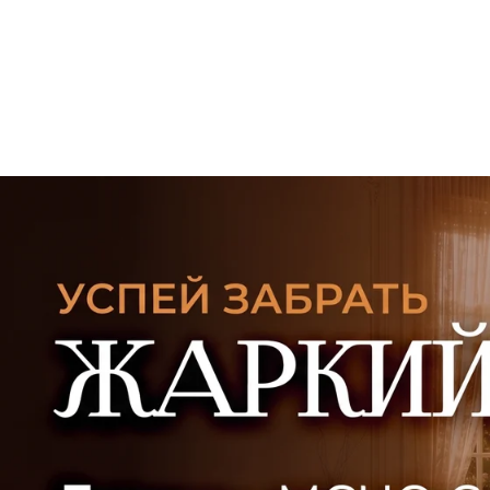
УЗНАТЬ ПОДРОБНЕЕ