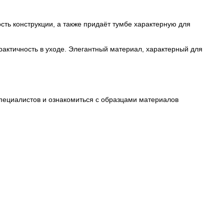
ть конструкции, а также придаёт тумбе характерную для
актичность в уходе. Элегантный материал, характерный для
пециалистов и ознакомиться с образцами материалов