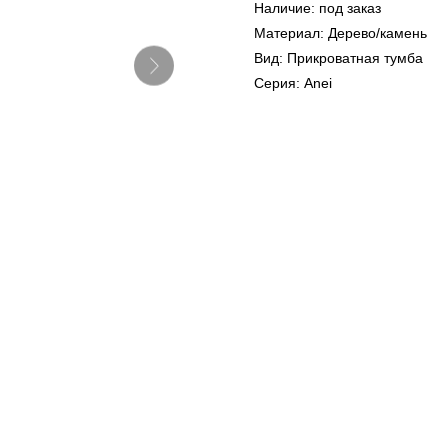
Наличие: под заказ
Материал: Дерево/камень
Вид: Прикроватная тумба
Серия: Anei