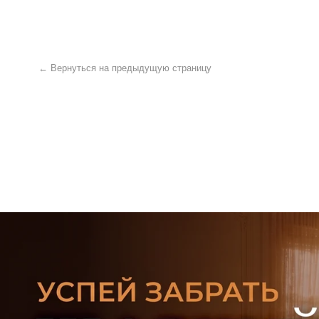
УЗНАТЬ ПОДРОБНЕЕ