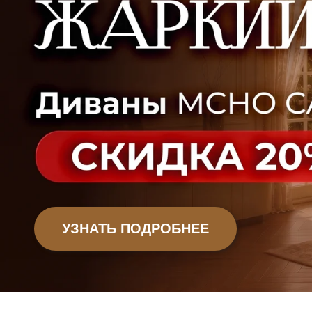
Офисная мебель
Садовая мебель