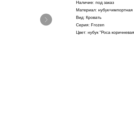
Наличие: под заказ
Материал: нубук+импортная
Вид: Кровать
Серия: Frozen
Цвет: нубук "Роса коричневая