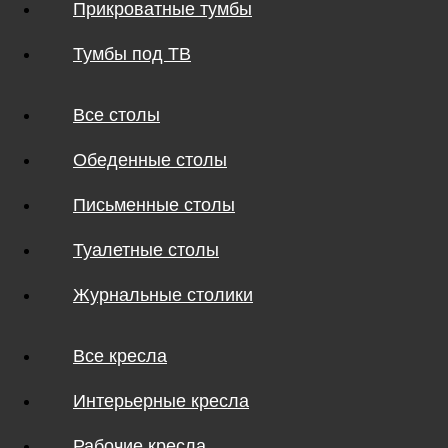
Прикроватные тумбы
Тумбы под ТВ
Все столы
Обеденные столы
Письменные столы
Туалетные столы
Журнальные столики
Все кресла
Интерьерные кресла
Рабочие кресла