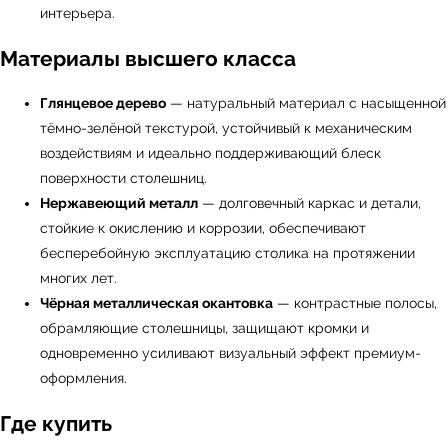
интерьера.
Материалы высшего класса
Глянцевое дерево
— натуральный материал с насыщенной
тёмно-зелёной текстурой, устойчивый к механическим
воздействиям и идеально поддерживающий блеск
поверхности столешниц.
Нержавеющий металл
— долговечный каркас и детали,
стойкие к окислению и коррозии, обеспечивают
УЗНАТЬ ПОДРОБНЕЕ
бесперебойную эксплуатацию столика на протяжении
многих лет.
Чёрная металлическая окантовка
— контрастные полосы,
обрамляющие столешницы, защищают кромки и
одновременно усиливают визуальный эффект премиум-
оформления.
Где купить