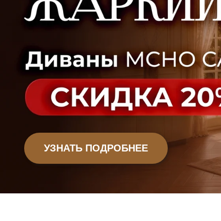
Офисная мебель
Садовая мебель