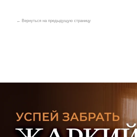
УЗНАТЬ ПОДРОБНЕЕ