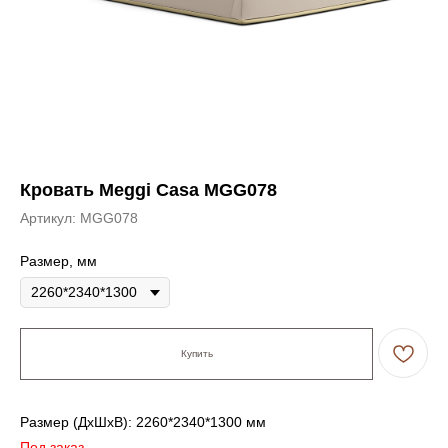
Кровать Meggi Casa MGG078
Артикул:
MGG078
Размер, мм
Купить
Размер (ДxШxВ): 2260*2340*1300 мм
Под заказ