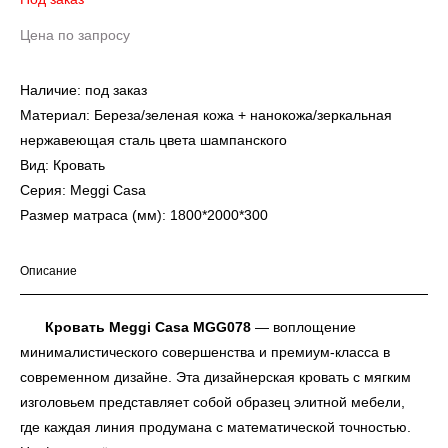
Цена по запросу
Наличие: под заказ
Материал: Береза/зеленая кожа + нанокожа/зеркальная
нержавеющая сталь цвета шампанского
Вид: Кровать
Серия: Meggi Casa
Размер матраса (мм): 1800*2000*300
Описание
Кровать Meggi Casa MGG078
— воплощение
минималистического совершенства и премиум-класса в
современном дизайне. Эта дизайнерская кровать с мягким
изголовьем представляет собой образец элитной мебели,
где каждая линия продумана с математической точностью.