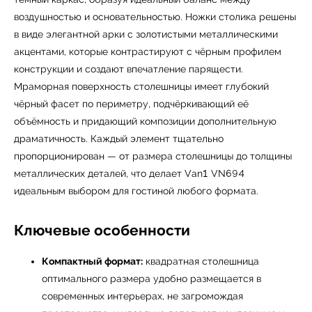
воздушностью и основательностью. Ножки столика решены
в виде элегантной арки с золотистыми металлическими
акцентами, которые контрастируют с чёрным профилем
конструкции и создают впечатление парящести.
Мраморная поверхность столешницы имеет глубокий
чёрный фасет по периметру, подчёркивающий её
объёмность и придающий композиции дополнительную
драматичность. Каждый элемент тщательно
пропорционирован — от размера столешницы до толщины
металлических деталей, что делает Van1 VN694
идеальным выбором для гостиной любого формата.
Ключевые особенности
Компактный формат:
квадратная столешница
оптимального размера удобно размещается в
современных интерьерах, не загромождая