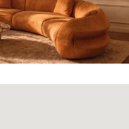
ата и доставка
Монтаж
Контакты