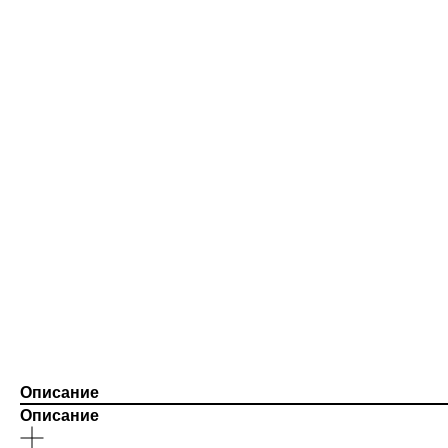
Описание
Описание