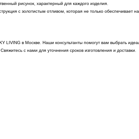
венный рисунок, характерный для каждого изделия.
трукция с золотистым отливом, которая не только обеспечивает на
KY LIVING
в Москве. Наши консультанты помогут вам выбрать идеа
Свяжитесь с нами для уточнения сроков изготовления и доставки.