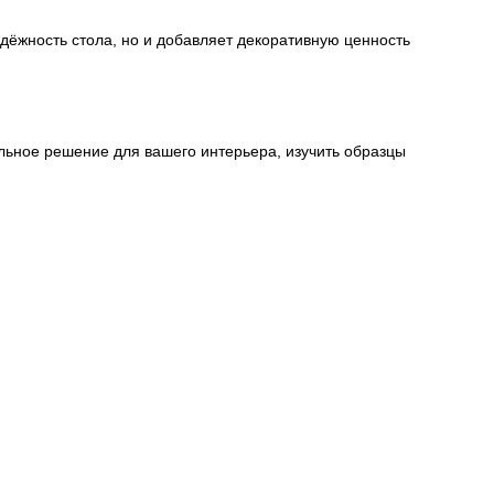
дёжность стола, но и добавляет декоративную ценность
льное решение для вашего интерьера, изучить образцы