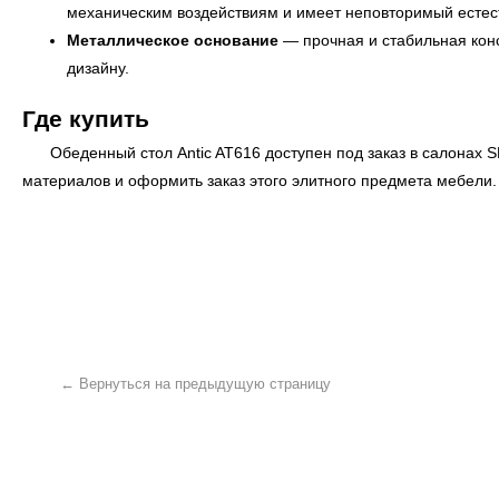
механическим воздействиям и имеет неповторимый естест
Металлическое основание
— прочная и стабильная конс
дизайну.
Где купить
Обеденный стол Antic AT616 доступен под заказ в салонах
S
материалов и оформить заказ этого элитного предмета мебели. 
← Вернуться на предыдущую страницу