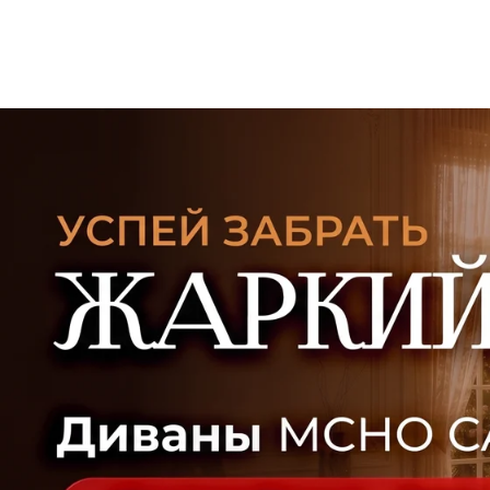
УЗНАТЬ ПОДРОБНЕЕ