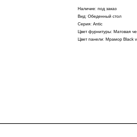
Наличие: под заказ
Вид: Обеденный стол
Серия: Antic
Цвет фурнитуры: Матовая че
Цвет панели: Мрамор Black 