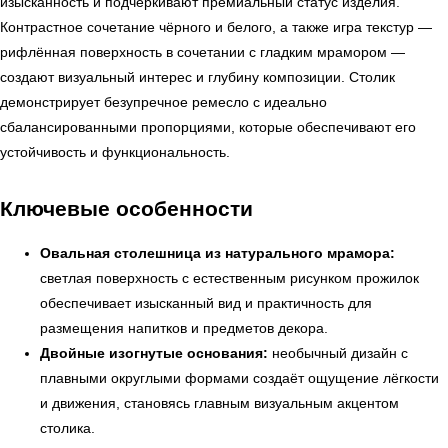
изысканность и подчёркивают премиальный статус изделия.
Контрастное сочетание чёрного и белого, а также игра текстур —
рифлённая поверхность в сочетании с гладким мрамором —
создают визуальный интерес и глубину композиции. Столик
демонстрирует безупречное ремесло с идеально
сбалансированными пропорциями, которые обеспечивают его
устойчивость и функциональность.
Ключевые особенности
Овальная столешница из натурального мрамора:
светлая поверхность с естественным рисунком прожилок
обеспечивает изысканный вид и практичность для
размещения напитков и предметов декора.
Двойные изогнутые основания:
необычный дизайн с
плавными округлыми формами создаёт ощущение лёгкости
и движения, становясь главным визуальным акцентом
столика.