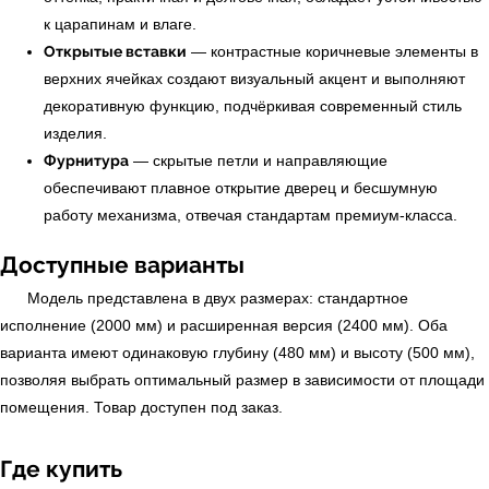
к царапинам и влаге.
Открытые вставки
— контрастные коричневые элементы в
верхних ячейках создают визуальный акцент и выполняют
декоративную функцию, подчёркивая современный стиль
изделия.
УЗНАТЬ ПОДРОБНЕЕ
Фурнитура
— скрытые петли и направляющие
обеспечивают плавное открытие дверец и бесшумную
работу механизма, отвечая стандартам премиум-класса.
Доступные варианты
Модель представлена в двух размерах: стандартное
исполнение (2000 мм) и расширенная версия (2400 мм). Оба
варианта имеют одинаковую глубину (480 мм) и высоту (500 мм),
позволяя выбрать оптимальный размер в зависимости от площади
помещения. Товар доступен под заказ.
Где купить