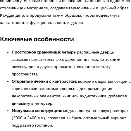
серии Odry. Боковые стороны и основание выполнены в едином со
столешницей материале, создавая гармоничный и цельный образ.
Каждая деталь продумана таким образом, чтобы подчеркнуть
элегантность и функциональность изделия.
Ключевые особенности
Просторное хранилище:
четыре распашные дверцы
скрывают вместительные отделения для медиа-техники,
аксессуаров и других предметов, сохраняя чистоту
пространства.
Открытые ячейки с контрастом:
верхние открытые секции с
коричневыми вставками идеальны для размещения
декоративных элементов, книг или аудиотехники, добавляя
динамику в интерьер.
Модульная конструкция:
модель доступна в двух размерах
(2000 и 2400 мм), позволяя выбрать оптимальный вариант
под размер гостиной.