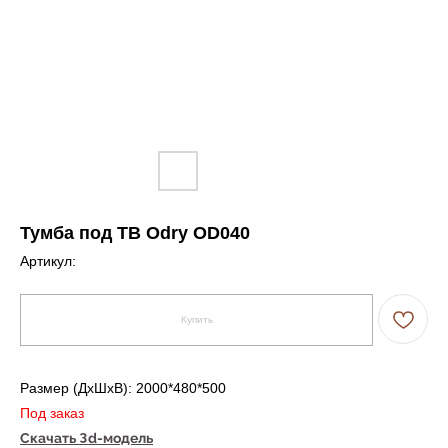
Тумба под ТВ Odry OD040
Артикул:
Купить
Размер (ДxШxВ): 2000*480*500
Под заказ
Скачать 3d-модель