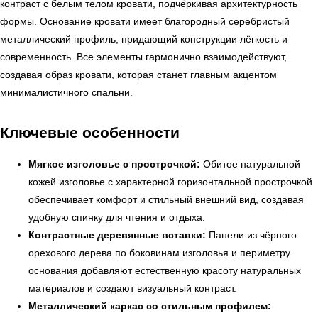
контраст с белым телом кровати, подчёркивая архитектурность
формы. Основание кровати имеет благородный серебристый
металлический профиль, придающий конструкции лёгкость и
современность. Все элементы гармонично взаимодействуют,
создавая образ кровати, которая станет главным акцентом
минималистичного спальни.
Ключевые особенности
Мягкое изголовье с прострочкой:
Обитое натуральной
кожей изголовье с характерной горизонтальной прострочкой
обеспечивает комфорт и стильный внешний вид, создавая
удобную спинку для чтения и отдыха.
Контрастные деревянные вставки:
Панели из чёрного
орехового дерева по боковинам изголовья и периметру
основания добавляют естественную красоту натуральных
материалов и создают визуальный контраст.
Металлический каркас со стильным профилем: