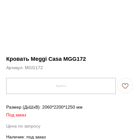
Кровать Meggi Casa MGG172
Артикул:
MGG172
Купить
Размер (ДxШxВ): 2060*2200*1250 мм
Под заказ
Цена по запросу
Наличие: под заказ