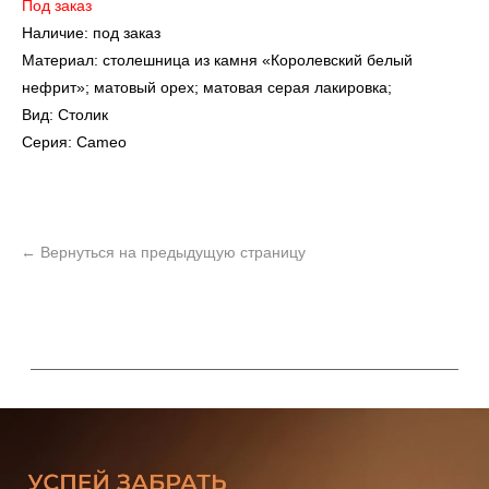
Под заказ
Наличие: под заказ
Материал: столешница из камня «Королевский белый
нефрит»; матовый орех; матовая серая лакировка;
Вид: Столик
Серия: Cameo
УЗНАТЬ ПОДРОБНЕЕ