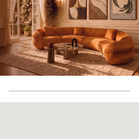
(на основании ФЗ-149 "Об информации")
© 2026 Sky Living
Политика возврата товаров
Политика конфиденциальности