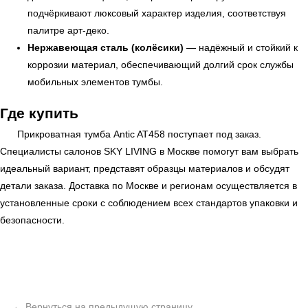
подчёркивают люксовый характер изделия, соответствуя
палитре арт-деко.
Нержавеющая сталь (колёсики)
— надёжный и стойкий к
коррозии материал, обеспечивающий долгий срок службы
мобильных элементов тумбы.
Где купить
Прикроватная тумба Antic AT458 поступает под заказ.
Специалисты салонов
SKY LIVING
в Москве помогут вам выбрать
идеальный вариант, представят образцы материалов и обсудят
детали заказа. Доставка по Москве и регионам осуществляется в
установленные сроки с соблюдением всех стандартов упаковки и
безопасности.
ь
Офисная мебель