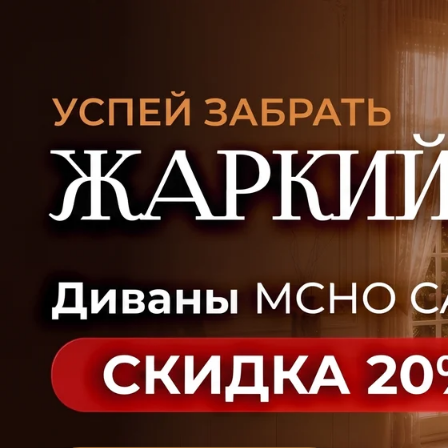
УЗНАТЬ ПОДРОБНЕЕ
Офисная мебель
Садовая мебель