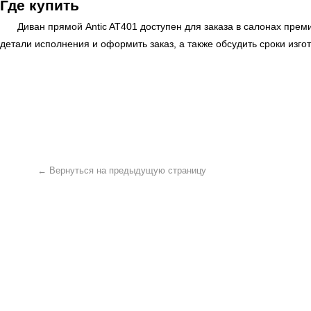
Где купить
← Вернуться на предыдущую страницу
Диван прямой Antic AT401 доступен для заказа в салонах пре
детали исполнения и оформить заказ, а также обсудить сроки изго