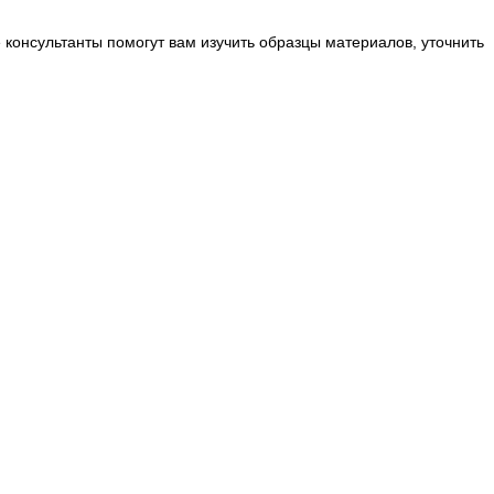
 консультанты помогут вам изучить образцы материалов, уточнить