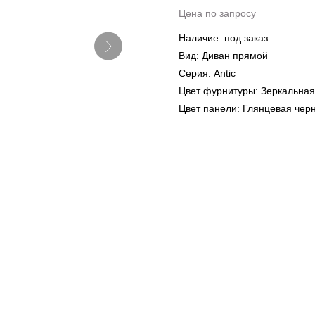
Цена по запросу
Наличие: под заказ
Вид: Диван прямой
Серия: Antic
Цвет фурнитуры: Зеркальная
Цвет панели: Глянцевая чер