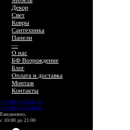
Декор
Свет
Ковры
Сантехника
Панели
—
О нас
БФ Возрождение
Блог
Оплата и доставка
Монтаж
Контакты
+7 (499) 916-60-10,
+7 (499) 916-60-66
Ежедневно,
с 10:00 до 21:00