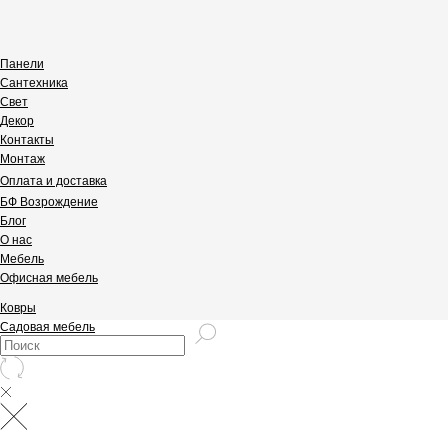
Панели
Сантехника
Свет
Декор
Контакты
Монтаж
Оплата и доставка
БФ Возрождение
Блог
О нас
Мебель
Офисная мебель
Ковры
Садовая мебель