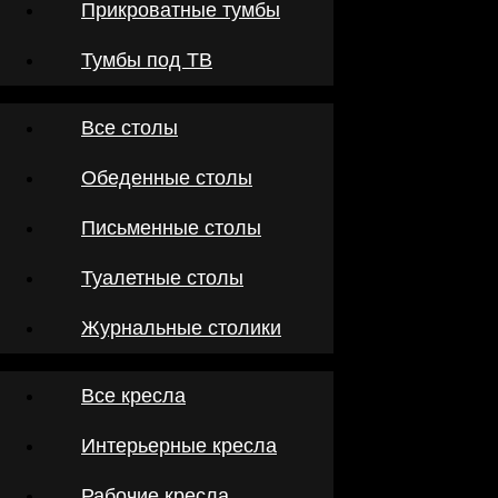
Прикроватные тумбы
Тумбы под ТВ
Все столы
Обеденные столы
Письменные столы
Туалетные столы
Журнальные столики
Все кресла
Интерьерные кресла
Рабочие кресла