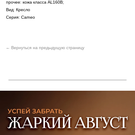
прочее: кожа класса AL160B;
Вид: Кресло
Серия: Cameo
УЗНАТЬ ПОДРОБНЕЕ