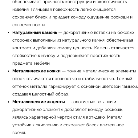
обеспечивает прочность конструкции и экологичность
изделия. Глянцевая поверхность легко очищается,
сохраняет блеск и придает комоду ощущение роскоши и
современности.
Натуральный камень
— декоративные вставки на боковых
сторонах выполнены из натурального камня, обеспечивая
контраст и добавляя комоду ценность. Камень отличается
стойкостью к износу и подчеркивает престижность
УЗНАТЬ ПОДРОБНЕЕ
предмета мебели.
Металлические ножки
— тонкие металлические элементы
опоры отличаются прочностью и стабильностью. Темный
оттенок металла гармонирует с основной цветовой гаммой,
создавая целостный образ.
Металлические акценты
— золотистые вставки и
декоративные элементы добавляют комоду роскошь,
являясь характерной чертой стиля арт-деко. Металл
устойчив к окислению и сохраняет блеск длительное
время.