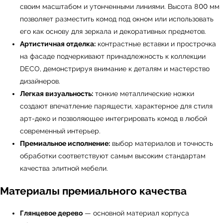
своим масштабом и утонченными линиями. Высота 800 мм
позволяет разместить комод под окном или использовать
его как основу для зеркала и декоративных предметов.
Артистичная отделка:
контрастные вставки и прострочка
на фасаде подчеркивают принадлежность к коллекции
DECO, демонстрируя внимание к деталям и мастерство
дизайнеров.
Легкая визуальность:
тонкие металлические ножки
создают впечатление парящести, характерное для стиля
арт-деко и позволяющее интегрировать комод в любой
современный интерьер.
Премиальное исполнение:
выбор материалов и точность
обработки соответствуют самым высоким стандартам
качества элитной мебели.
← Вернуться на предыдущую страницу
Материалы премиального качества
Глянцевое дерево
— основной материал корпуса