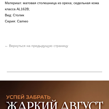
Материал: матовая столешница из ореха; седельная кожа
класса AL162B;
Вид: Столик
Серия: Cameo
УЗНАТЬ ПОДРОБНЕЕ