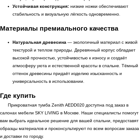
Устойчивая конструкция:
низкие ножки обеспечивают
стабильность и визуальную лёгкость одновременно.
Материалы премиального качества
Натуральная древесина
— экологичный материал с живой
текстурой и теплом природы. Деревянный корпус обладает
УЗНАТЬ ПОДРОБНЕЕ
высокой прочностью, устойчивостью к износу и создаёт
атмосферу уюта и естественной красоты в спальне. Тёмный
оттенок древесины придаёт изделию изысканность и
универсальность в использовании.
Где купить
Прикроватная тумба Zenith AEDD020 доступна под заказ в
салонах мебели
SKY LIVING
в Москве. Наши специалисты помогут
вам выбрать идеальное решение для вашей спальни, предоставят
образцы материалов и проконсультируют по всем вопросам заказа
и доставки по городу.