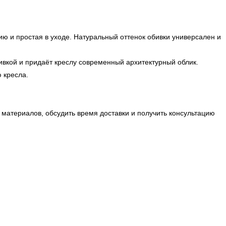
нию и простая в уходе. Натуральный оттенок обивки универсален и
ивкой и придаёт креслу современный архитектурный облик.
 кресла.
материалов, обсудить время доставки и получить консультацию