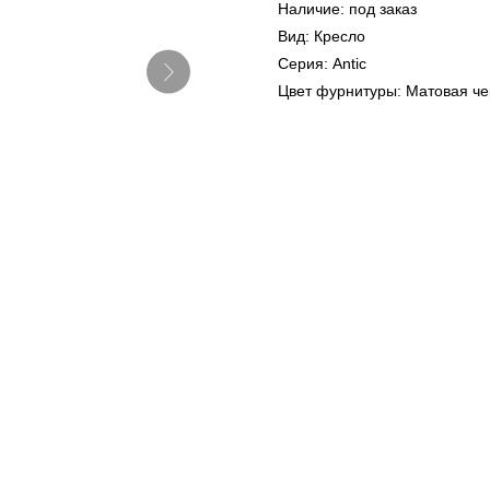
Наличие: под заказ
Вид: Кресло
Серия: Antic
Цвет фурнитуры: Матовая че