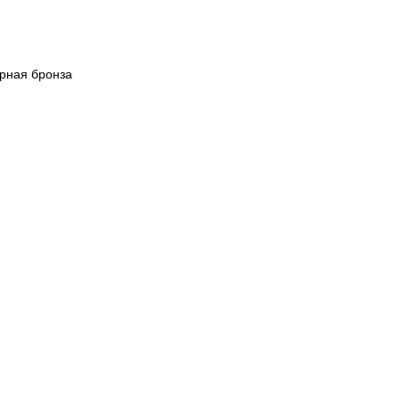
рная бронза