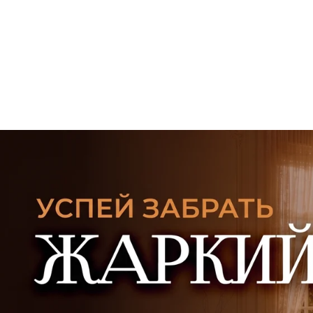
УЗНАТЬ ПОДРОБНЕЕ