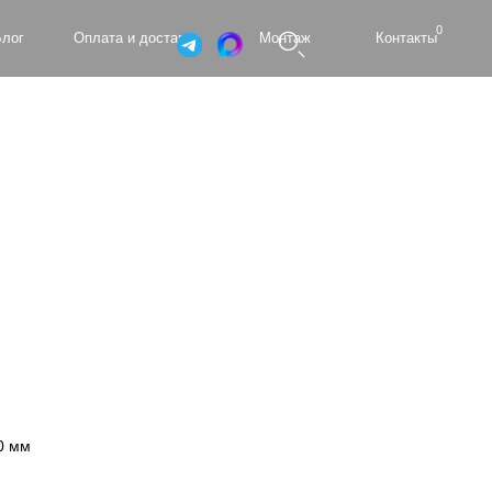
0
а и доставка
Монтаж
Контакты
0 мм