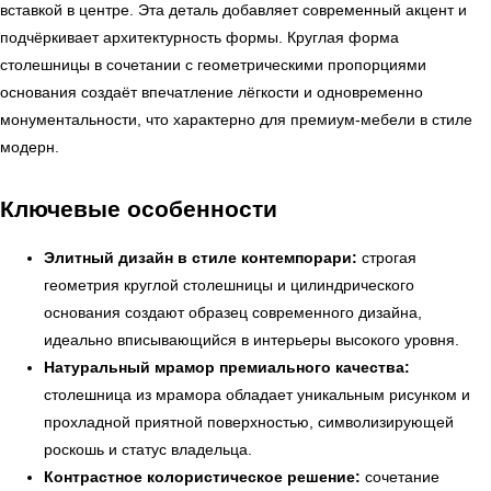
вставкой в центре. Эта деталь добавляет современный акцент и
подчёркивает архитектурность формы. Круглая форма
столешницы в сочетании с геометрическими пропорциями
основания создаёт впечатление лёгкости и одновременно
монументальности, что характерно для премиум-мебели в стиле
модерн.
Ключевые особенности
Элитный дизайн в стиле контемпорари:
строгая
геометрия круглой столешницы и цилиндрического
основания создают образец современного дизайна,
идеально вписывающийся в интерьеры высокого уровня.
Натуральный мрамор премиального качества:
столешница из мрамора обладает уникальным рисунком и
прохладной приятной поверхностью, символизирующей
роскошь и статус владельца.
Контрастное колористическое решение:
сочетание