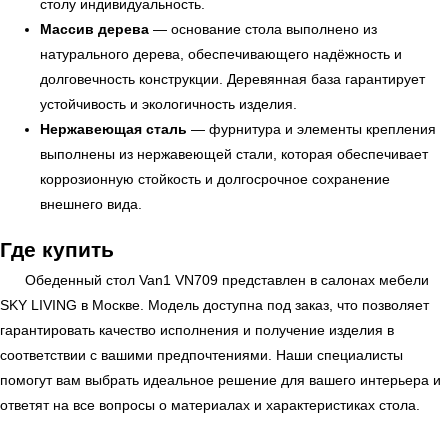
столу индивидуальность.
Массив дерева
— основание стола выполнено из
УЗНАТЬ ПОДРОБНЕЕ
натурального дерева, обеспечивающего надёжность и
долговечность конструкции. Деревянная база гарантирует
устойчивость и экологичность изделия.
Нержавеющая сталь
— фурнитура и элементы крепления
выполнены из нержавеющей стали, которая обеспечивает
коррозионную стойкость и долгосрочное сохранение
внешнего вида.
Где купить
Обеденный стол Van1 VN709 представлен в салонах мебели
SKY LIVING
в Москве. Модель доступна под заказ, что позволяет
гарантировать качество исполнения и получение изделия в
соответствии с вашими предпочтениями. Наши специалисты
помогут вам выбрать идеальное решение для вашего интерьера и
ответят на все вопросы о материалах и характеристиках стола.