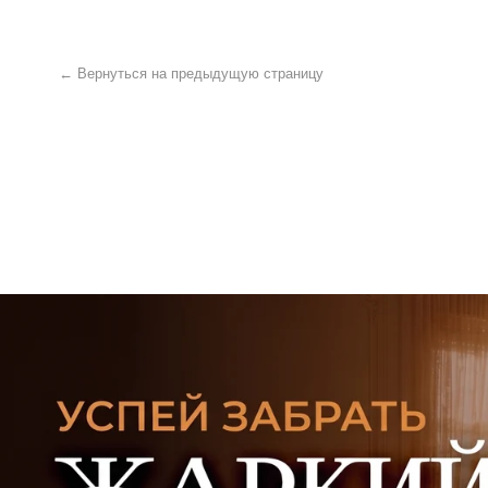
УЗНАТЬ ПОДРОБНЕЕ