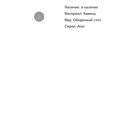
Наличие: в наличии
Материал: Камень
Вид: Обеденный стол
Серия: Anei