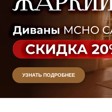
Офисная мебель
Садовая мебель