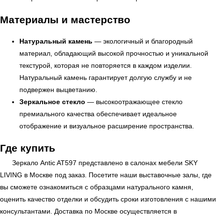
Материалы и мастерство
Натуральный камень
— экологичный и благородный
материал, обладающий высокой прочностью и уникальной
текстурой, которая не повторяется в каждом изделии.
Натуральный камень гарантирует долгую службу и не
подвержен выцветанию.
УЗНАТЬ ПОДРОБНЕЕ
Зеркальное стекло
— высокоотражающее стекло
премиального качества обеспечивает идеальное
отображение и визуальное расширение пространства.
Где купить
Зеркало Antic AT597 представлено в салонах мебели
SKY
LIVING
в Москве под заказ. Посетите наши выставочные залы, где
вы сможете ознакомиться с образцами натурального камня,
оценить качество отделки и обсудить сроки изготовления с нашими
консультантами. Доставка по Москве осуществляется в