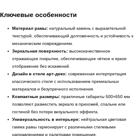
Ключевые особенности
Материал рамы:
натуральный камень с выразительной
текстурой, обеспечивающий долговечность и устойчивость к
механическим повреждениям.
Зеркальная поверхность:
высококачественное
отражающее покрытие, обеспечивающее чёткое и яркое
отображение без искажений.
Дизайн в стиле арт-деко:
современная интерпретация
классического стиля с использованием премиальных
материалов и безупречного исполнения.
Компактные размеры:
практичные габариты 500×650 мм
позволяют разместить зеркало в прихожей, спальне или
← Вернуться на предыдущую страницу
гостиной без потери визуального эффекта.
Универсальность в интерьере:
нейтральная цветовая
гамма рамы гармонирует с различными стилевыми
направлениями и палитрами помещения.