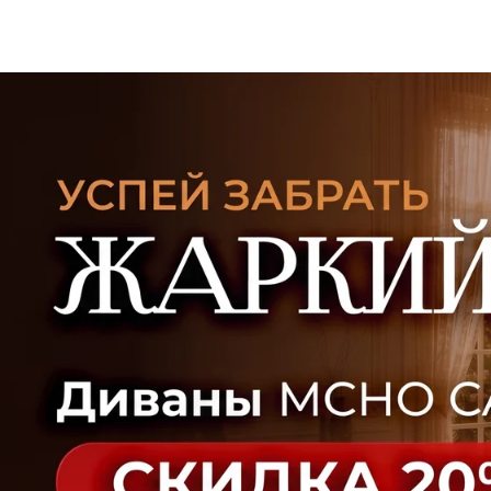
УЗНАТЬ ПОДРОБНЕЕ
Офисная мебель
Садовая мебель