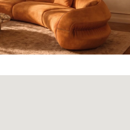
ата и доставка
Монтаж
Контакты
Политика конфиденциальности
00
Политика возврата товаров