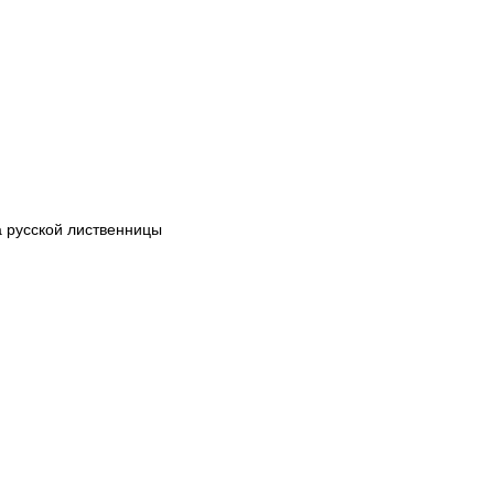
 русской лиственницы