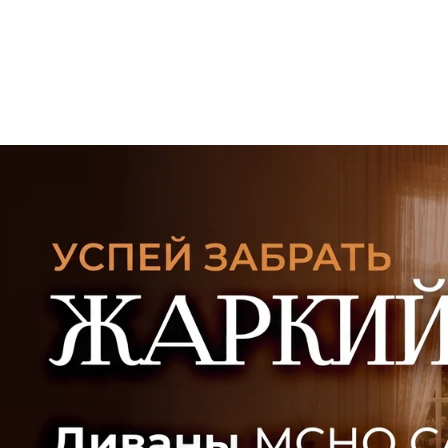
УЗНАТЬ ПОДРОБНЕЕ