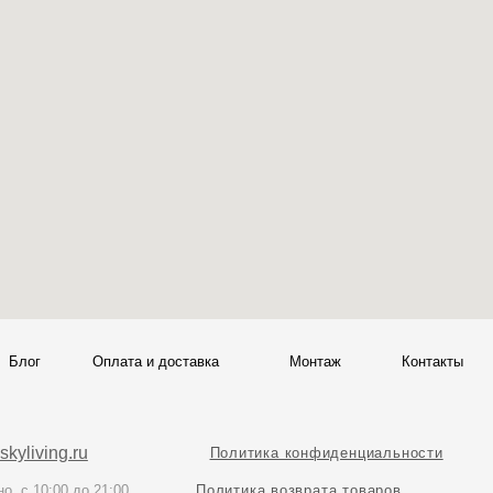
Политика конфиденциальности
00
Политика возврата товаров