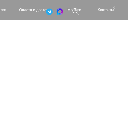
0
а и доставка
Монтаж
Контакты