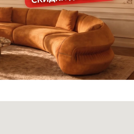
ата и доставка
Монтаж
Контакты