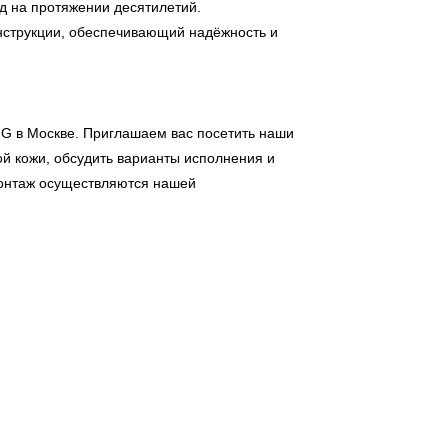
д на протяжении десятилетий.
струкции, обеспечивающий надёжность и
NG
в Москве. Приглашаем вас посетить наши
й кожи, обсудить варианты исполнения и
 монтаж осуществляются нашей