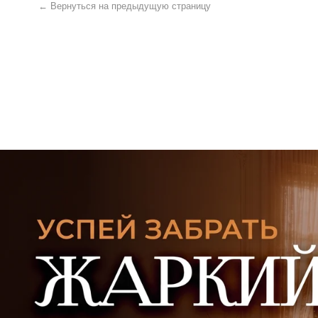
УЗНАТЬ ПОДРОБНЕЕ