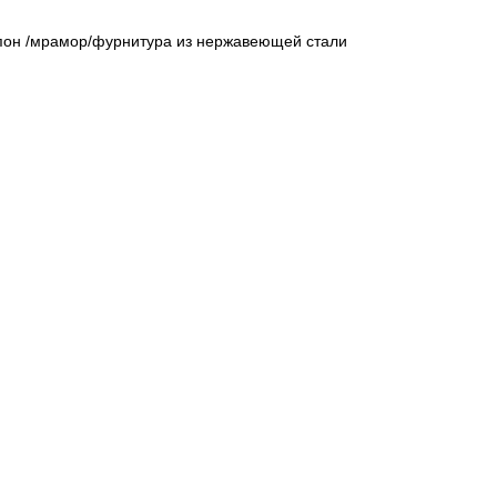
пон /мрамор/фурнитура из нержавеющей стали