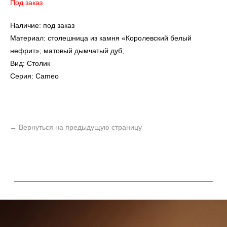
Под заказ
Наличие: под заказ
Материал: столешница из камня «Королевский белый
нефрит»; матовый дымчатый дуб;
Вид: Столик
Серия: Cameo
УЗНАТЬ ПОДРОБНЕЕ