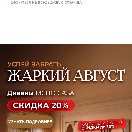
Политика конфиденциальности