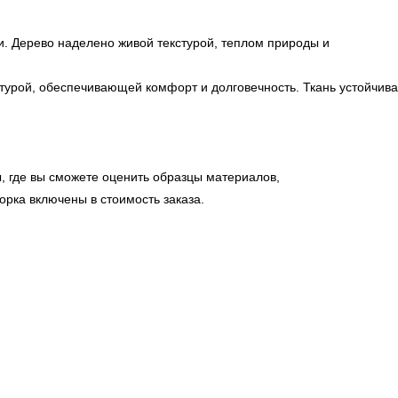
. Дерево наделено живой текстурой, теплом природы и
турой, обеспечивающей комфорт и долговечность. Ткань устойчива
, где вы сможете оценить образцы материалов,
орка включены в стоимость заказа.