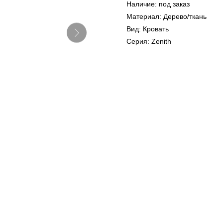
Наличие: под заказ
Материал: Дерево/ткань
Вид: Кровать
Серия: Zenith