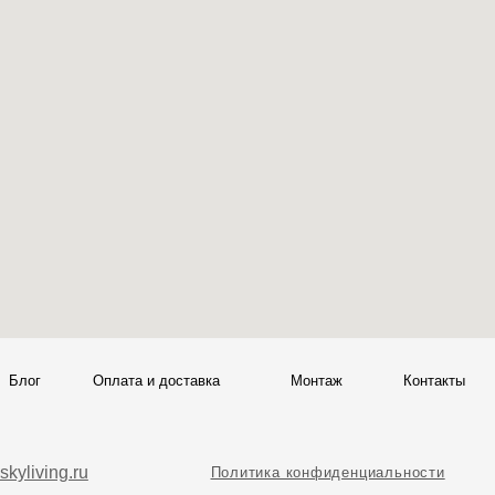
ата и доставка
Монтаж
Контакты
Политика конфиденциальности
00
Политика возврата товаров