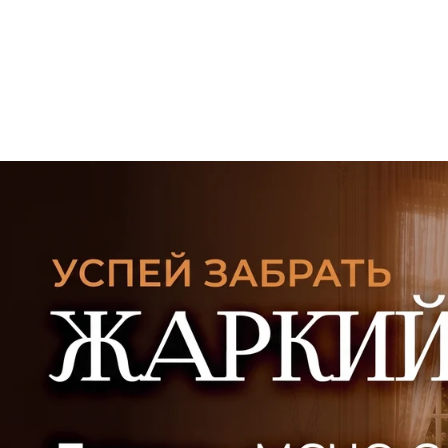
УЗНАТЬ ПОДРОБНЕЕ