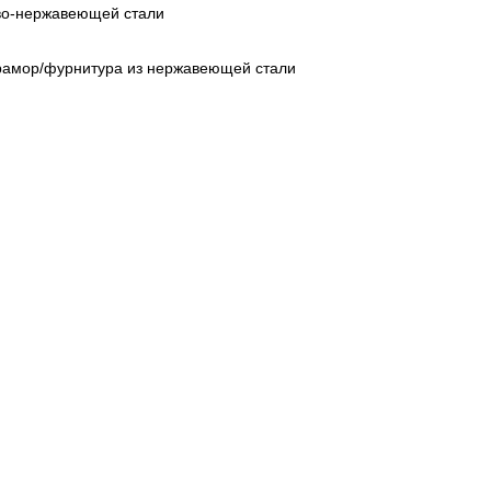
ово-нержавеющей стали
рамор/фурнитура из нержавеющей стали