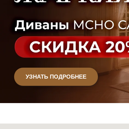
Офисная мебель
Садовая мебель