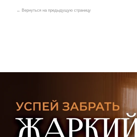
УЗНАТЬ ПОДРОБНЕЕ