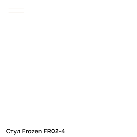
Стул Frozen FR02-4