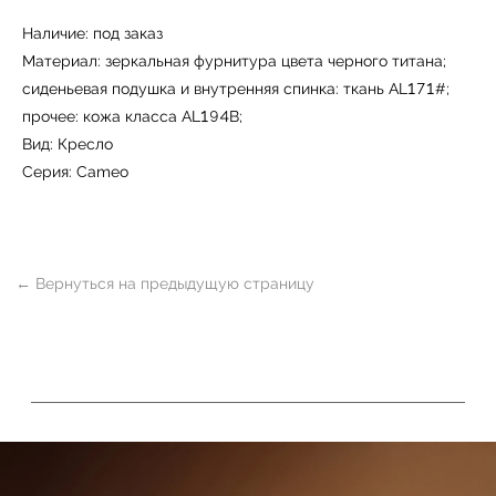
Наличие: под заказ
Материал: зеркальная фурнитура цвета черного титана;
сиденьевая подушка и внутренняя спинка: ткань AL171#;
прочее: кожа класса AL194B;
Вид: Кресло
Серия: Cameo
УЗНАТЬ ПОДРОБНЕЕ