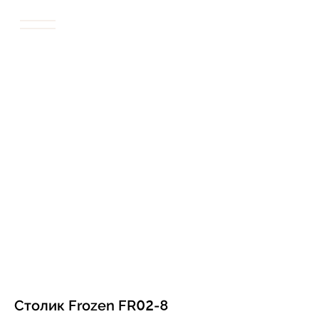
Столик Frozen FR02-8