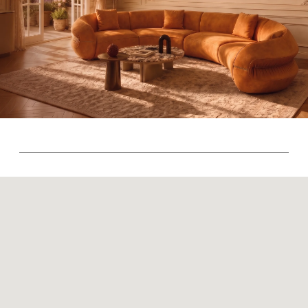
Политика возврата товаров
Политика конфиденциальности