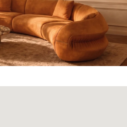
ата и доставка
Монтаж
Контакты