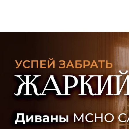
УЗНАТЬ ПОДРОБНЕЕ